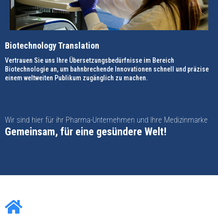
Biotechnology Translation
Vertrauen Sie uns Ihre Übersetzungsbedürfnisse im Bereich
Biotechnologie an, um bahnbrechende Innovationen schnell und präzise
einem weltweiten Publikum zugänglich zu machen.
Wir sind hier für ihr Pharma-Unternehmen und Ihre Medizinmarke
Gemeinsam, für eine gesündere Welt!