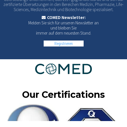
zertifizierte Übersetzungen in den Bereichen Medizin, Pharmazie, Life-
Sciences, Medizintechnik und Biotechnologie spezialisiert.
COMED Newsletter:
Melden Sie sich für unseren Newsletter an
und bleiben Sie
immer auf dem neuesten Stand.
Registrieren
Our Certifications