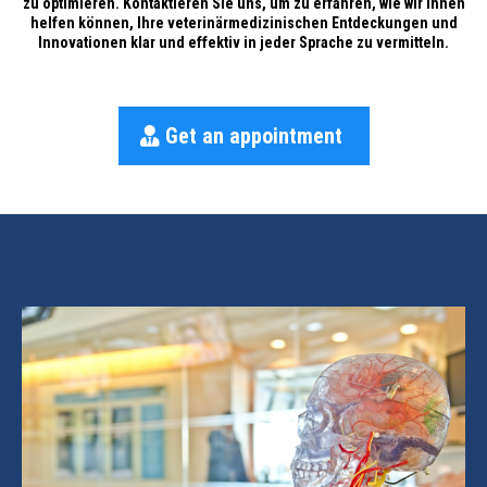
zu optimieren. Kontaktieren Sie uns, um zu erfahren, wie wir Ihnen
helfen können, Ihre veterinärmedizinischen Entdeckungen und
Innovationen klar und effektiv in jeder Sprache zu vermitteln.
Get an appointment