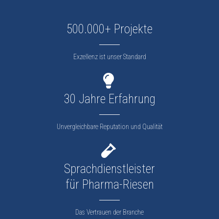
500.000+ Projekte
Exzellenz ist unser Standard
30 Jahre Erfahrung
Unvergleichbare Reputation und Qualität
Sprachdienstleister
für Pharma-Riesen
Das Vertrauen der Branche