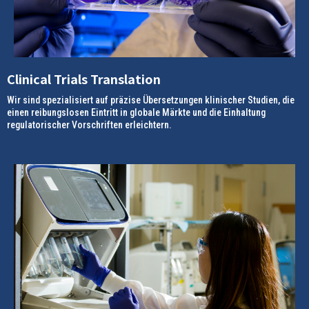
Clinical Trials Translation
Wir sind spezialisiert auf präzise Übersetzungen klinischer Studien, die
einen reibungslosen Eintritt in globale Märkte und die Einhaltung
regulatorischer Vorschriften erleichtern.