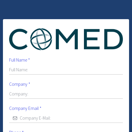
Full Name
*
Company
*
Company Email
*