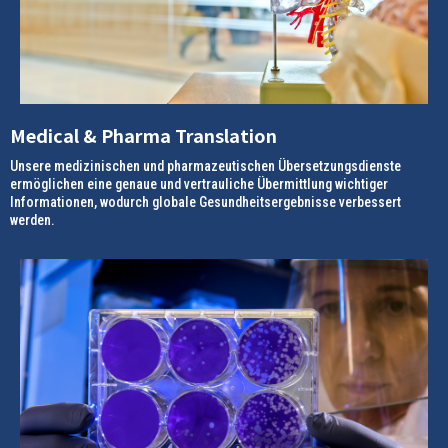
Medical & Pharma Translation
Unsere medizinischen und pharmazeutischen Übersetzungsdienste
ermöglichen eine genaue und vertrauliche Übermittlung wichtiger
Informationen, wodurch globale Gesundheitsergebnisse verbessert
werden.