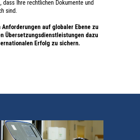
en, dass Ihre rechtlichen Dokumente und
h sind.
n Anforderungen auf globaler Ebene zu
ten Übersetzungsdienstleistungen dazu
ernationalen Erfolg zu sichern.