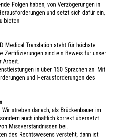
gende Folgen haben, von Verzögerungen in
erausforderungen und setzt sich dafür ein,
 bieten.
D Medical Translation steht für höchste
e Zertifizierungen sind ein Beweis für unser
 Arbeit.
nstleistungen in über 150 Sprachen an. Mit
orderungen und Herausforderungen des
n
 Wir streben danach, als Brückenbauer im
sondern auch inhaltlich korrekt übersetzt
 von Missverständnissen bei.
iten des Rechtswesens versteht, dann ist