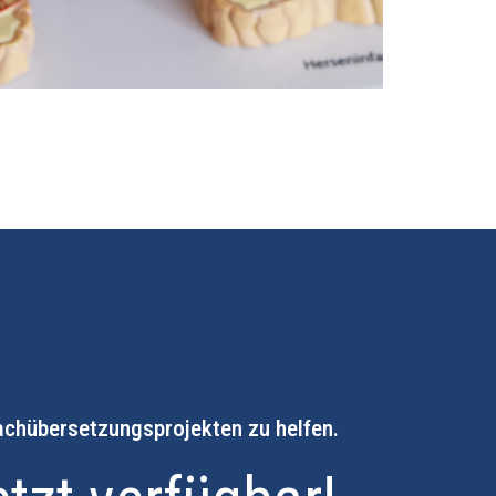
rachübersetzungsprojekten zu helfen.