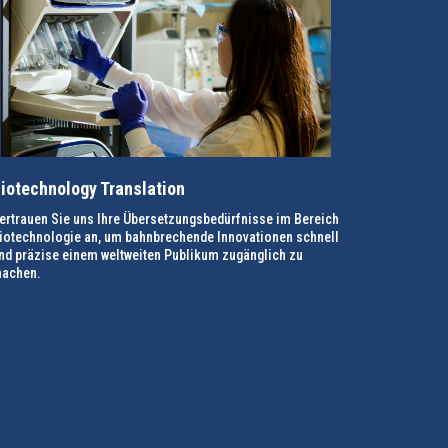
iotechnology Translation
ertrauen Sie uns Ihre Übersetzungsbedürfnisse im Bereich
iotechnologie an, um bahnbrechende Innovationen schnell
nd präzise einem weltweiten Publikum zugänglich zu
achen.