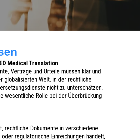
sen
ED Medical Translation
te, Verträge und Urteile müssen klar und
globalisierten Welt, in der rechtliche
ersetzungsdienste nicht zu unterschätzen.
e wesentliche Rolle bei der Überbrückung
t, rechtliche Dokumente in verschiedene
 oder regulatorische Einreichungen handelt,