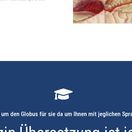
 um den Globus für sie da um Ihnen mit jeglichen Sp