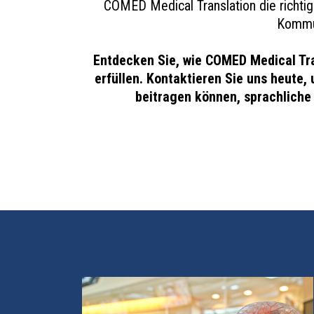
COMED Medical Translation die richtige
Kommun
Entdecken Sie, wie COMED Medical Tra
erfüllen. Kontaktieren Sie uns heute
beitragen können, sprachliche 