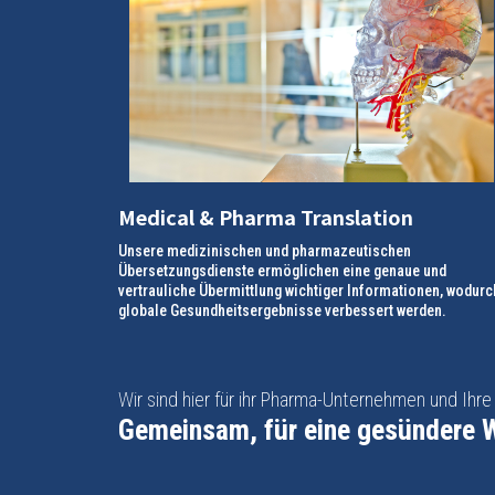
Medical & Pharma Translation
Unsere medizinischen und pharmazeutischen
Übersetzungsdienste ermöglichen eine genaue und
vertrauliche Übermittlung wichtiger Informationen, wodurc
globale Gesundheitsergebnisse verbessert werden.
Wir sind hier für ihr Pharma-Unternehmen und Ihr
Gemeinsam, für eine gesündere W