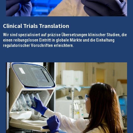
Clinical Trials Translation
Wir sind spezialisiert auf präzise Übersetzungen klinischer Studien, die
einen reibungslosen Eintritt in globale Märkte und die Einhaltung
regulatorischer Vorschriften erleichtern.