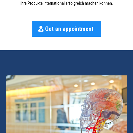
Ihre Produkte international erfolgreich machen können.
Get an appointment