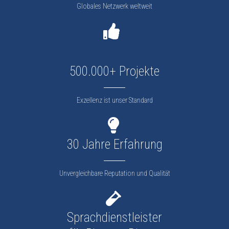
Globales Netzwerk weltweit
500.000+ Projekte
Exzellenz ist unser Standard
30 Jahre Erfahrung
Unvergleichbare Reputation und Qualität
Sprachdienstleister