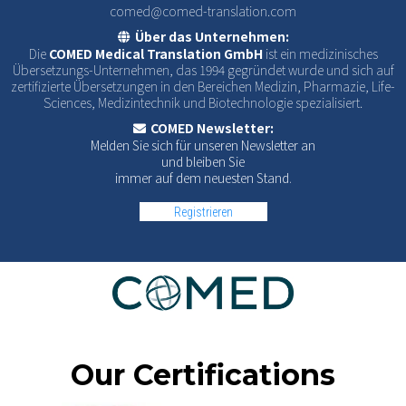
comed@comed-translation.com
Über das Unternehmen:
Die
COMED Medical Translation GmbH
ist ein medizinisches
Übersetzungs-Unternehmen, das 1994 gegründet wurde und sich auf
zertifizierte Übersetzungen in den Bereichen Medizin, Pharmazie, Life-
Sciences, Medizintechnik und Biotechnologie spezialisiert.
COMED Newsletter:
Melden Sie sich für unseren Newsletter an
und bleiben Sie
immer auf dem neuesten Stand.
Registrieren
Our Certifications