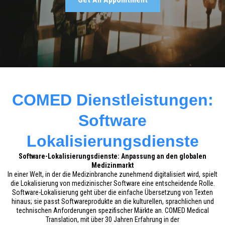
COMED Dienstleistungen:
Software
Lokalisierungsdienste
Software-Lokalisierungsdienste: Anpassung an den globalen
Medizinmarkt
In einer Welt, in der die Medizinbranche zunehmend digitalisiert wird, spielt
die Lokalisierung von medizinischer Software eine entscheidende Rolle.
Software-Lokalisierung geht über die einfache Übersetzung von Texten
hinaus; sie passt Softwareprodukte an die kulturellen, sprachlichen und
technischen Anforderungen spezifischer Märkte an. COMED Medical
Translation, mit über 30 Jahren Erfahrung in der