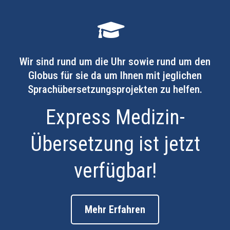
Wir sind rund um die Uhr sowie rund um den
Globus für sie da um Ihnen mit jeglichen
Sprachübersetzungsprojekten zu helfen.
Express Medizin-
Übersetzung ist jetzt
verfügbar!
Mehr Erfahren