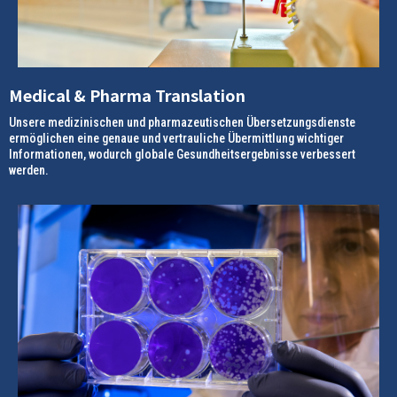
Medical & Pharma Translation
Unsere medizinischen und pharmazeutischen Übersetzungsdienste
ermöglichen eine genaue und vertrauliche Übermittlung wichtiger
Informationen, wodurch globale Gesundheitsergebnisse verbessert
werden.