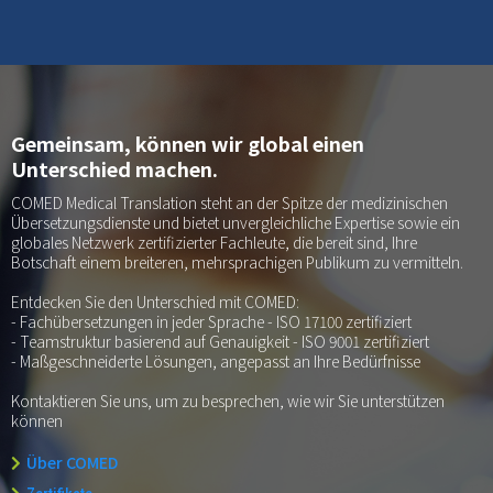
Gemeinsam, können wir global einen
Unterschied machen.
COMED Medical Translation steht an der Spitze der medizinischen
Übersetzungsdienste und bietet unvergleichliche Expertise sowie ein
globales Netzwerk zertifizierter Fachleute, die bereit sind, Ihre
Botschaft einem breiteren, mehrsprachigen Publikum zu vermitteln.
Entdecken Sie den Unterschied mit COMED:
- Fachübersetzungen in jeder Sprache - ISO 17100 zertifiziert
- Teamstruktur basierend auf Genauigkeit - ISO 9001 zertifiziert
- Maßgeschneiderte Lösungen, angepasst an Ihre Bedürfnisse
Kontaktieren Sie uns, um zu besprechen, wie wir Sie unterstützen
können
Über COMED