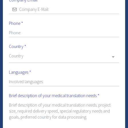
Phone
*
Country
*
Country
Languages
*
Brief description of your medical translation needs
*