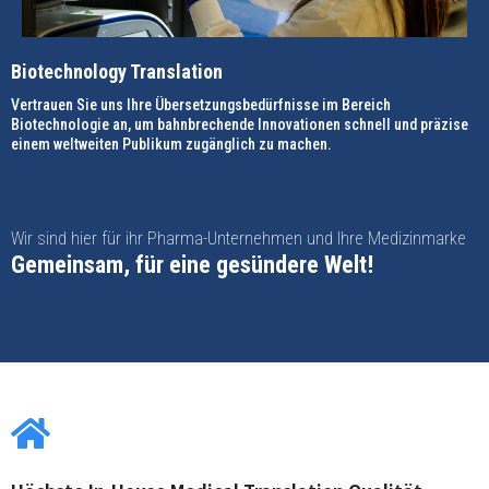
Biotechnology Translation
Vertrauen Sie uns Ihre Übersetzungsbedürfnisse im Bereich
Biotechnologie an, um bahnbrechende Innovationen schnell und präzise
einem weltweiten Publikum zugänglich zu machen.
Wir sind hier für ihr Pharma-Unternehmen und Ihre Medizinmarke
Gemeinsam, für eine gesündere Welt!