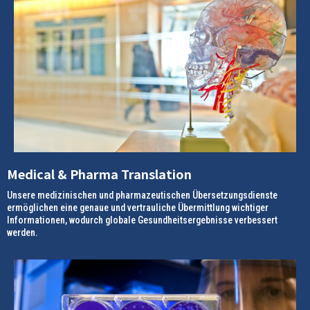
Medical & Pharma Translation
Unsere medizinischen und pharmazeutischen Übersetzungsdienste
ermöglichen eine genaue und vertrauliche Übermittlung wichtiger
Informationen, wodurch globale Gesundheitsergebnisse verbessert
werden.