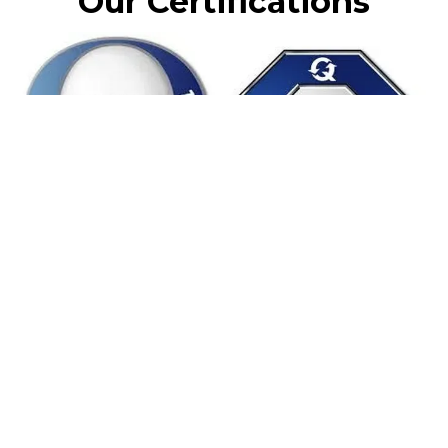
Our Certifications