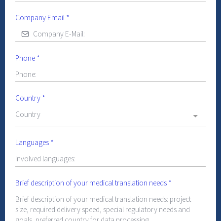
Company Email
*
Phone
*
Country
*
Country
Languages
*
Brief description of your medical translation needs
*