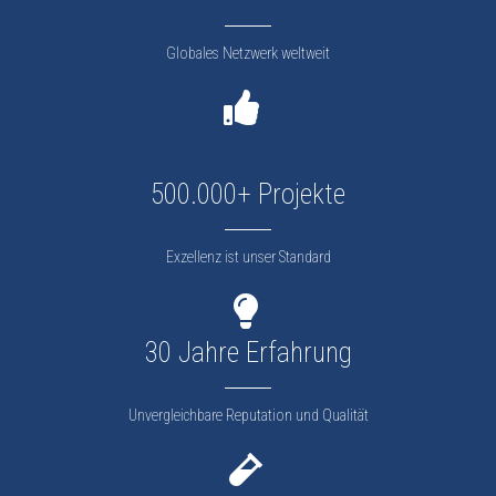
Globales Netzwerk weltweit
500.000+ Projekte
Exzellenz ist unser Standard
30 Jahre Erfahrung
Unvergleichbare Reputation und Qualität