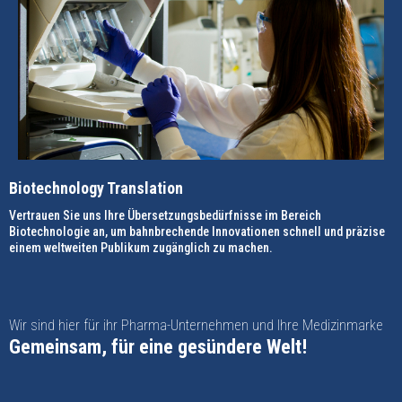
Biotechnology Translation
Vertrauen Sie uns Ihre Übersetzungsbedürfnisse im Bereich
Biotechnologie an, um bahnbrechende Innovationen schnell und präzise
einem weltweiten Publikum zugänglich zu machen.
Wir sind hier für ihr Pharma-Unternehmen und Ihre Medizinmarke
Gemeinsam, für eine gesündere Welt!