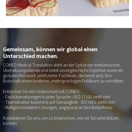
Gemeinsam, können wir global einen
Unterschied machen.
COMED Medical Translation steht an der Spitze der medizinischen
Übersetzungsdienste und bietet unvergleichliche Expertise sowie ein
globales Netzwerk zertifizierter Fachleute, die bereit sind, Ihre
Botschaft einem breiteren, mehrsprachigen Publikum zu vermitteln.
Entdecken Sie den Unterschied mit COMED:
- Fachübersetzungen in jeder Sprache - ISO 17100 zertifiziert
- Teamstruktur basierend auf Genauigkeit - ISO 9001 zertifiziert
- Maßgeschneiderte Lösungen, angepasst an Ihre Bedürfnisse
Kontaktieren Sie uns, um zu besprechen, wie wir Sie unterstützen
können