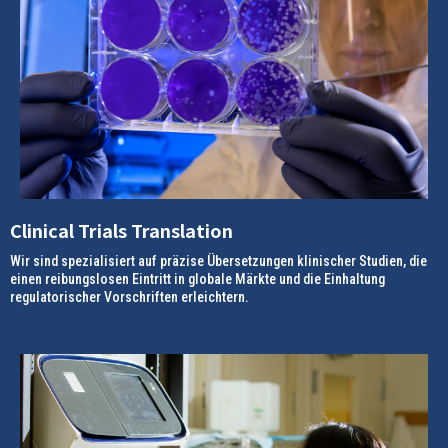
Clinical Trials Translation
Wir sind spezialisiert auf präzise Übersetzungen klinischer Studien, die
einen reibungslosen Eintritt in globale Märkte und die Einhaltung
regulatorischer Vorschriften erleichtern.