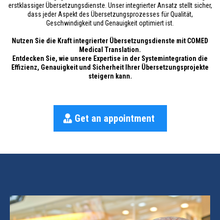
erstklassiger Übersetzungsdienste. Unser integrierter Ansatz stellt sicher,
dass jeder Aspekt des Übersetzungsprozesses für Qualität,
Geschwindigkeit und Genauigkeit optimiert ist.
Nutzen Sie die Kraft integrierter Übersetzungsdienste mit COMED
Medical Translation.
Entdecken Sie, wie unsere Expertise in der Systemintegration die
Effizienz, Genauigkeit und Sicherheit Ihrer Übersetzungsprojekte
steigern kann.
Get an appointment