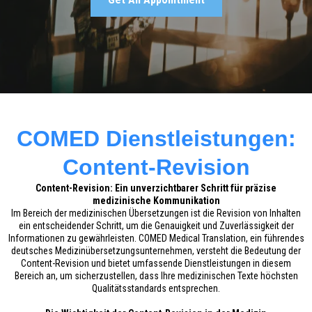
COMED Dienstleistungen:
Content-Revision
Content-Revision: Ein unverzichtbarer Schritt für präzise
medizinische Kommunikation
Im Bereich der medizinischen Übersetzungen ist die Revision von Inhalten
ein entscheidender Schritt, um die Genauigkeit und Zuverlässigkeit der
Informationen zu gewährleisten. COMED Medical Translation, ein führendes
deutsches Medizinübersetzungsunternehmen, versteht die Bedeutung der
Content-Revision und bietet umfassende Dienstleistungen in diesem
Bereich an, um sicherzustellen, dass Ihre medizinischen Texte höchsten
Qualitätsstandards entsprechen.