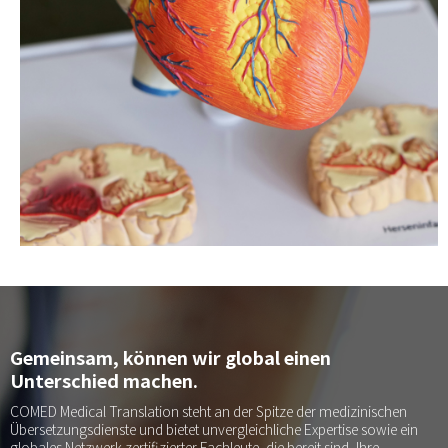
Gemeinsam, können wir global einen
Unterschied machen.
COMED Medical Translation steht an der Spitze der medizinischen
Übersetzungsdienste und bietet unvergleichliche Expertise sowie ein
globales Netzwerk zertifizierter Fachleute, die bereit sind, Ihre