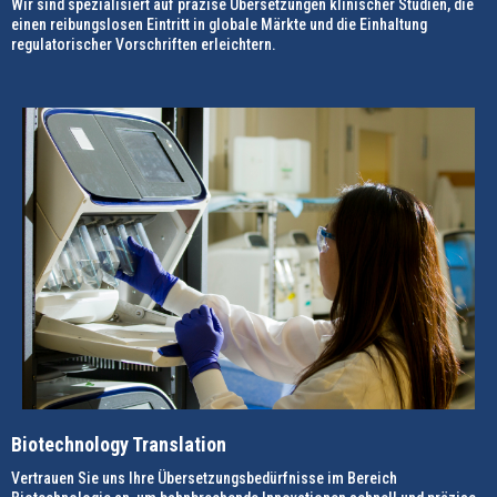
Wir sind spezialisiert auf präzise Übersetzungen klinischer Studien, die
einen reibungslosen Eintritt in globale Märkte und die Einhaltung
regulatorischer Vorschriften erleichtern.
Biotechnology Translation
Vertrauen Sie uns Ihre Übersetzungsbedürfnisse im Bereich