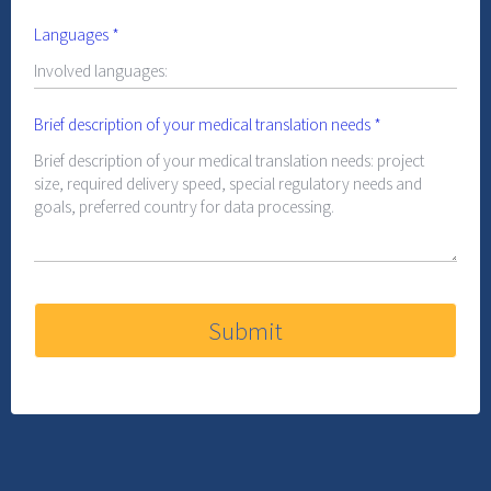
Languages
*
Brief description of your medical translation needs
*
Submit