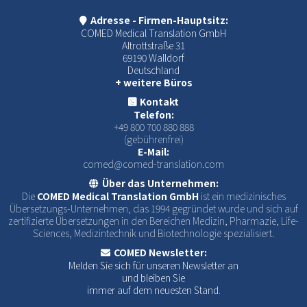
Adresse - Firmen-Hauptsitz:
COMED Medical Translation GmbH
Altrottstraße 31
69190 Walldorf
Deutschland
+ weitere Büros
Kontakt
Telefon:
+49 800 700 880 888
(gebührenfrei)
E-Mail:
comed@comed-translation.com
Über das Unternehmen:
Die
COMED Medical Translation GmbH
ist ein medizinisches
Übersetzungs-Unternehmen, das 1994 gegründet wurde und sich auf
zertifizierte Übersetzungen in den Bereichen Medizin, Pharmazie, Life-
Sciences, Medizintechnik und Biotechnologie spezialisiert.
COMED Newsletter:
Melden Sie sich für unseren Newsletter an
und bleiben Sie
immer auf dem neuesten Stand.