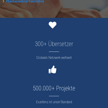
Pharmaceutical translation
300+ Übersetzer
Globales Netzwerk weltweit
500.000+ Projekte
Exzellenz ist unser Standard