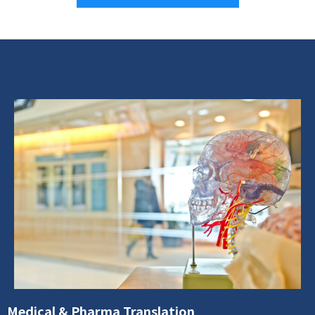
Medical & Pharma Translation