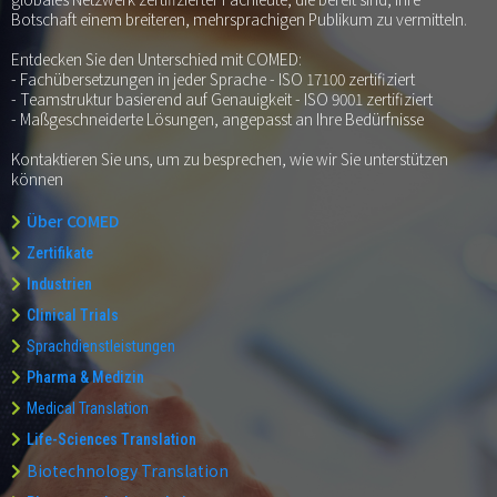
Botschaft einem breiteren, mehrsprachigen Publikum zu vermitteln.
Entdecken Sie den Unterschied mit COMED:
- Fachübersetzungen in jeder Sprache - ISO 17100 zertifiziert
- Teamstruktur basierend auf Genauigkeit - ISO 9001 zertifiziert
- Maßgeschneiderte Lösungen, angepasst an Ihre Bedürfnisse
Kontaktieren Sie uns, um zu besprechen, wie wir Sie unterstützen
können
Über COMED
Zertifikate
Industrien
Clinical Trials
Sprachdienstleistungen
Pharma & Medizin
Medical Translation
Life-Sciences Translation
Biotechnology Translation