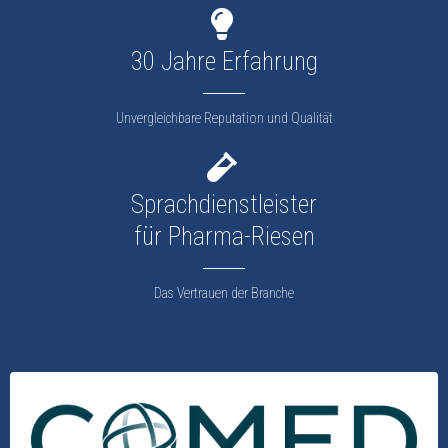
30 Jahre Erfahrung
Unvergleichbare Reputation und Qualität
Sprachdienstleister
für Pharma-Riesen
Das Vertrauen der Branche