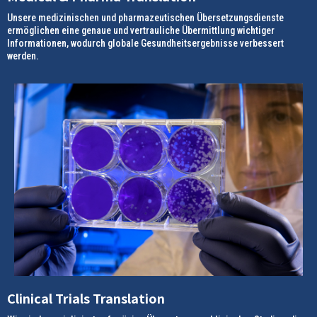
Unsere medizinischen und pharmazeutischen Übersetzungsdienste
ermöglichen eine genaue und vertrauliche Übermittlung wichtiger
Informationen, wodurch globale Gesundheitsergebnisse verbessert
werden.
Clinical Trials Translation