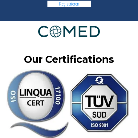
Registrieren
Our Certifications