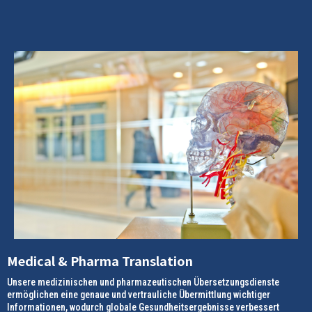
Medical & Pharma Translation
Unsere medizinischen und pharmazeutischen Übersetzungsdienste
ermöglichen eine genaue und vertrauliche Übermittlung wichtiger
Informationen, wodurch globale Gesundheitsergebnisse verbessert