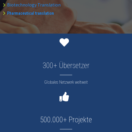
Biotechnology Translation
Pharmaceutical translation
300+ Übersetzer
Globales Netzwerk weltweit
500.000+ Projekte