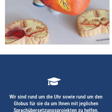
Wir sind rund um die Uhr sowie rund um den
Globus für sie da um Ihnen mit jeglichen
Sprachübersetzungsprojekten zu helfen.