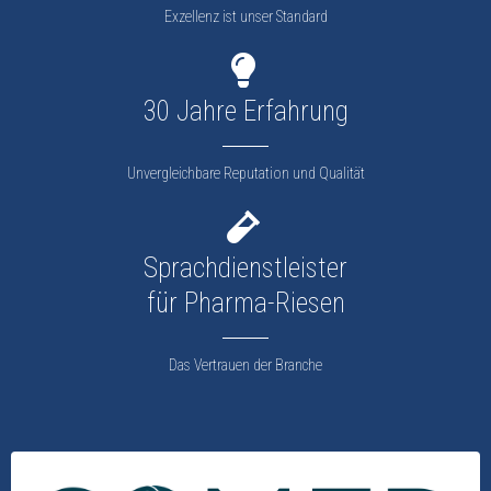
Exzellenz ist unser Standard
30 Jahre Erfahrung
Unvergleichbare Reputation und Qualität
Sprachdienstleister
für Pharma-Riesen
Das Vertrauen der Branche