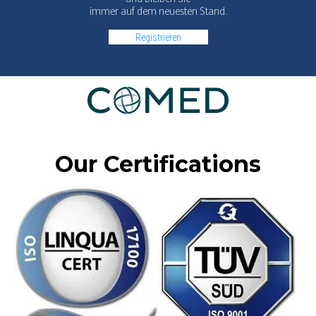
immer auf dem neuesten Stand.
Registrieren
Our Certifications