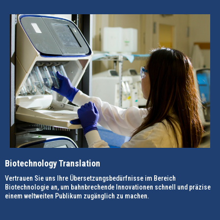
Biotechnology Translation
Vertrauen Sie uns Ihre Übersetzungsbedürfnisse im Bereich
Biotechnologie an, um bahnbrechende Innovationen schnell und präzise
einem weltweiten Publikum zugänglich zu machen.