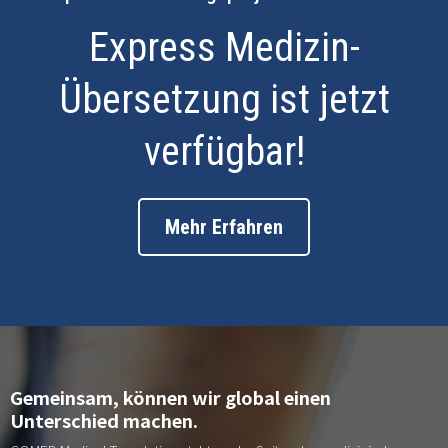
Express Medizin-
Übersetzung ist jetzt
verfügbar!
Mehr Erfahren
Gemeinsam, können wir global einen
Unterschied machen.