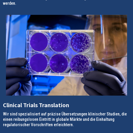
werden.
Clinical Trials Translation
Wir sind spezialisiert auf präzise Übersetzungen klinischer Studien, die
einen reibungslosen Eintritt in globale Märkte und die Einhaltung
regulatorischer Vorschriften erleichtern.