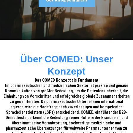
Über COMED: Unser
Konzept
Das COMED Konzept als Fundament
Im pharmazeutischen und medizinischen Sektor ist präzise und genaue
Kommunikation von größter Bedeutung, um die Patientensicherheit, die
Einhaltung von Vorschriften und erfolgreiche globale Zusammenarbeiten
zu gewährleisten. Da pharmazeutische Unternehmen international
agieren, wird die Nachfrage nach zuverlässigen und kompetenten
Sprachdienstleistern (LSPs) entscheidend. COMED, ein führender B2B-
Dienstleister, erkennt die Bedeutung seiner Rolle in der Branche an und
übernimmt seine Verantwortung, hochwertige medizinische und
pharmazeutische Übersetzungen für weltweite Pharmaunternehmen zu